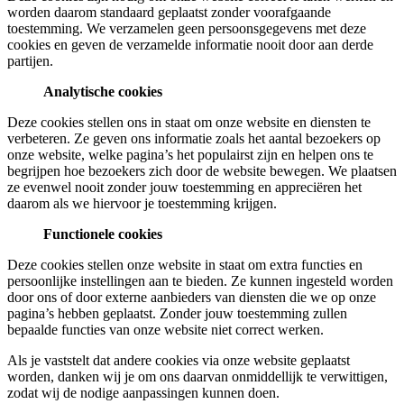
worden daarom standaard geplaatst zonder voorafgaande
toestemming. We verzamelen geen persoonsgegevens met deze
cookies en geven de verzamelde informatie nooit door aan derde
partijen.
Analytische cookies
Deze cookies stellen ons in staat om onze website en diensten te
verbeteren. Ze geven ons informatie zoals het aantal bezoekers op
onze website, welke pagina’s het populairst zijn en helpen ons te
begrijpen hoe bezoekers zich door de website bewegen. We plaatsen
ze evenwel nooit zonder jouw toestemming en appreciëren het
daarom als we hiervoor je toestemming krijgen.
Functionele cookies
Deze cookies stellen onze website in staat om extra functies en
persoonlijke instellingen aan te bieden. Ze kunnen ingesteld worden
door ons of door externe aanbieders van diensten die we op onze
pagina’s hebben geplaatst. Zonder jouw toestemming zullen
bepaalde functies van onze website niet correct werken.
Als je vaststelt dat andere cookies via onze website geplaatst
worden, danken wij je om ons daarvan onmiddellijk te verwittigen,
zodat wij de nodige aanpassingen kunnen doen.